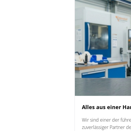
Alles aus einer Ha
Wir sind einer der füh
zuverlässiger Partner d