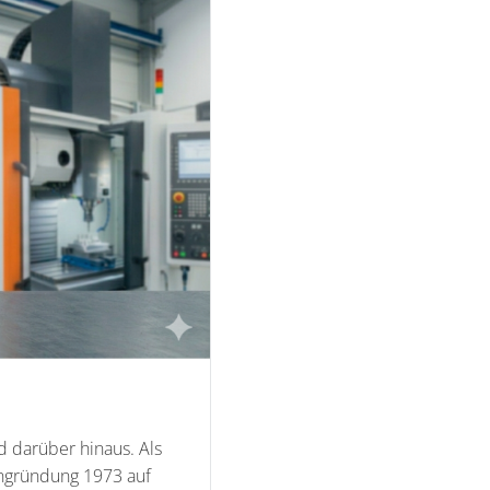
 darüber hinaus. Als
mengründung 1973 auf