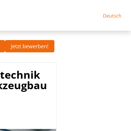
Deutsch
Jetzt bewerben!
technik
kzeugbau