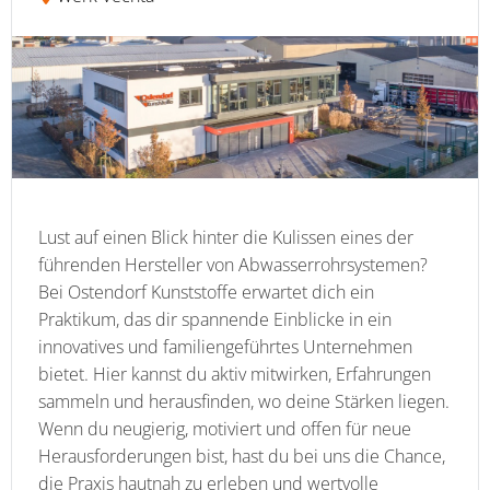
Lust auf einen Blick hinter die Kulissen eines der
führenden Hersteller von Abwasserrohrsystemen?
Bei Ostendorf Kunststoffe erwartet dich ein
Praktikum, das dir spannende Einblicke in ein
innovatives und familiengeführtes Unternehmen
bietet. Hier kannst du aktiv mitwirken, Erfahrungen
sammeln und herausfinden, wo deine Stärken liegen.
Wenn du neugierig, motiviert und offen für neue
Herausforderungen bist, hast du bei uns die Chance,
die Praxis hautnah zu erleben und wertvolle