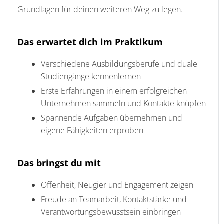
Grundlagen für deinen weiteren Weg zu legen.
Das erwartet dich im Praktikum
Verschiedene Ausbildungsberufe und duale
Studiengänge kennenlernen
Erste Erfahrungen in einem erfolgreichen
Unternehmen sammeln und Kontakte knüpfen
Spannende Aufgaben übernehmen und
eigene Fähigkeiten erproben
Das bringst du mit
Offenheit, Neugier und Engagement zeigen
Freude an Teamarbeit, Kontaktstärke und
Verantwortungsbewusstsein einbringen