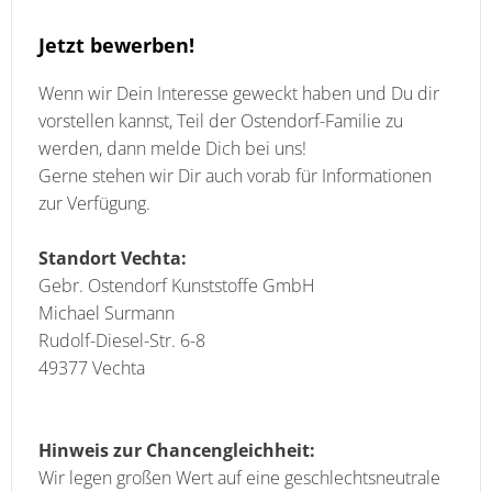
Jetzt bewerben!
Wenn wir Dein Interesse geweckt haben und Du dir
vorstellen kannst, Teil der Ostendorf-Familie zu
werden, dann melde Dich bei uns!
Gerne stehen wir Dir auch vorab für Informationen
zur Verfügung.
Standort Vechta:
Gebr. Ostendorf Kunststoffe GmbH
Michael Surmann
Rudolf-Diesel-Str. 6-8
49377 Vechta
Hinweis zur Chancengleichheit:
Wir legen großen Wert auf eine geschlechtsneutrale