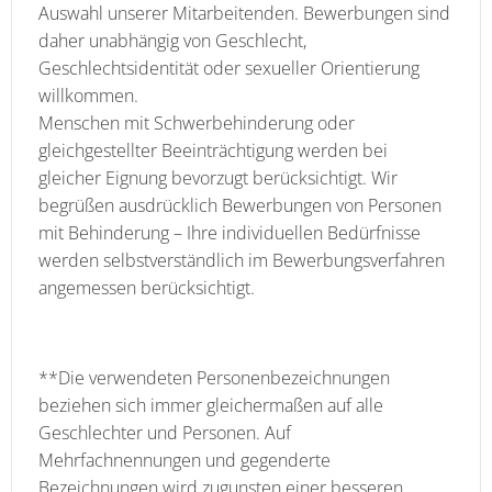
Auswahl unserer Mitarbeitenden. Bewerbungen sind
daher unabhängig von Geschlecht,
Geschlechtsidentität oder sexueller Orientierung
willkommen.
Menschen mit Schwerbehinderung oder
gleichgestellter Beeinträchtigung werden bei
gleicher Eignung bevorzugt berücksichtigt. Wir
begrüßen ausdrücklich Bewerbungen von Personen
mit Behinderung – Ihre individuellen Bedürfnisse
werden selbstverständlich im Bewerbungsverfahren
angemessen berücksichtigt.
**Die verwendeten Personenbezeichnungen
beziehen sich immer gleichermaßen auf alle
Geschlechter und Personen. Auf
Mehrfachnennungen und gegenderte
Bezeichnungen wird zugunsten einer besseren