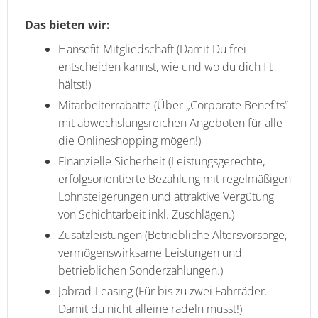
Das bieten wir:
Hansefit-Mitgliedschaft (Damit Du frei
entscheiden kannst, wie und wo du dich fit
hältst!)
Mitarbeiterrabatte (Über „Corporate Benefits“
mit abwechslungsreichen Angeboten für alle
die Onlineshopping mögen!)
Finanzielle Sicherheit (Leistungsgerechte,
erfolgsorientierte Bezahlung mit regelmäßigen
Lohnsteigerungen und attraktive Vergütung
von Schichtarbeit inkl. Zuschlägen.)
Zusatzleistungen (Betriebliche Altersvorsorge,
vermögenswirksame Leistungen und
betrieblichen Sonderzahlungen.)
Jobrad-Leasing (Für bis zu zwei Fahrräder.
Damit du nicht alleine radeln musst!)