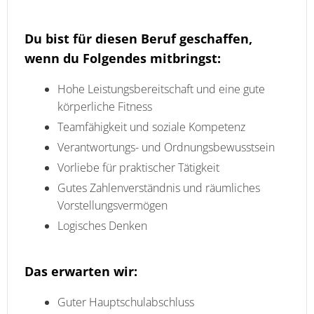
Du bist für diesen Beruf geschaffen,
wenn du Folgendes mitbringst:
Hohe Leistungsbereitschaft und eine gute
körperliche Fitness
Teamfähigkeit und soziale Kompetenz
Verantwortungs- und Ordnungsbewusstsein
Vorliebe für praktischer Tätigkeit
Gutes Zahlenverständnis und räumliches
Vorstellungsvermögen
Logisches Denken
Das erwarten wir:
Guter Hauptschulabschluss