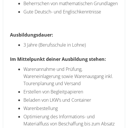
Beherrschen von mathematischen Grundlagen
Gute Deutsch- und Englischkenntnisse
Ausbildungsdauer:
3 Jahre (Berufsschule in Lohne)
Im Mittelpunkt deiner Ausbildung stehen:
Warenannahme und Prüfung,
Wareneinlagerung sowie Warenausgang inkl.
Tourenplanung und Versand
Erstellen von Begleitpapieren
Beladen von LKW’s und Container
Warenbestellung
Optimierung des Informations- und
Materialfluss von Beschaffung bis zum Absatz