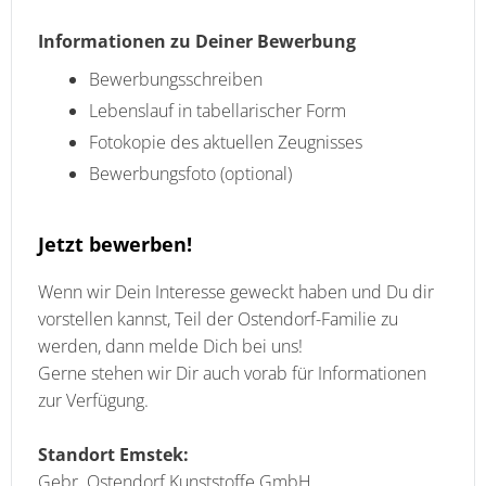
Informationen zu Deiner Bewerbung
Bewerbungsschreiben
Lebenslauf in tabellarischer Form
Fotokopie des aktuellen Zeugnisses
Bewerbungsfoto (optional)
Jetzt bewerben!
Wenn wir Dein Interesse geweckt haben und Du dir
vorstellen kannst, Teil der Ostendorf-Familie zu
werden, dann melde Dich bei uns!
Gerne stehen wir Dir auch vorab für Informationen
zur Verfügung.
Standort Emstek:
Gebr. Ostendorf Kunststoffe GmbH