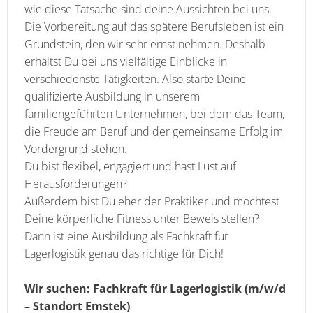
wie diese Tatsache sind deine Aussichten bei uns.
Die Vorbereitung auf das spätere Berufsleben ist ein
Grundstein, den wir sehr ernst nehmen. Deshalb
erhältst Du bei uns vielfältige Einblicke in
verschiedenste Tätigkeiten. Also starte Deine
qualifizierte Ausbildung in unserem
familiengeführten Unternehmen, bei dem das Team,
die Freude am Beruf und der gemeinsame Erfolg im
Vordergrund stehen.
Du bist flexibel, engagiert und hast Lust auf
Herausforderungen?
Außerdem bist Du eher der Praktiker und möchtest
Deine körperliche Fitness unter Beweis stellen?
Dann ist eine Ausbildung als Fachkraft für
Lagerlogistik genau das richtige für Dich!
Wir suchen: Fachkraft für Lagerlogistik (m/w/d
– Standort Emstek)