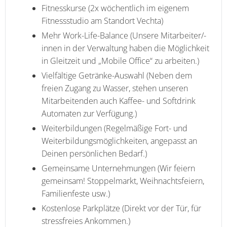
Fitnesskurse (2x wöchentlich im eigenem
Fitnessstudio am Standort Vechta)
Mehr Work-Life-Balance (Unsere Mitarbeiter/-
innen in der Verwaltung haben die Möglichkeit
in Gleitzeit und „Mobile Office“ zu arbeiten.)
Vielfältige Getränke-Auswahl (Neben dem
freien Zugang zu Wasser, stehen unseren
Mitarbeitenden auch Kaffee- und Softdrink
Automaten zur Verfügung.)
Weiterbildungen (Regelmäßige Fort- und
Weiterbildungsmöglichkeiten, angepasst an
Deinen persönlichen Bedarf.)
Gemeinsame Unternehmungen (Wir feiern
gemeinsam! Stoppelmarkt, Weihnachtsfeiern,
Familienfeste usw.)
Kostenlose Parkplätze (Direkt vor der Tür, für
stressfreies Ankommen.)