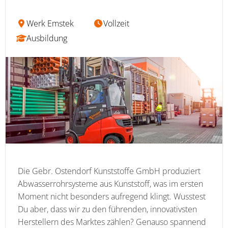
Werk Emstek
Vollzeit
Ausbildung
Die Gebr. Ostendorf Kunststoffe GmbH produziert
Abwasserrohrsysteme aus Kunststoff, was im ersten
Moment nicht besonders aufregend klingt. Wusstest
Du aber, dass wir zu den führenden, innovativsten
Herstellern des Marktes zählen? Genauso spannend