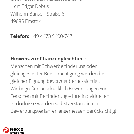
Herr Edgar Debus
Wilhelm-Bunsen-Straße 6
49685 Emstek
Telefon:
+49 4473 9490-747
Hinweis zur Chancengleichheit:
Menschen mit Schwerbehinderung oder
gleichgestellter Beeinträchtigung werden bei
gleicher Eignung bevorzugt berücksichtigt.
Wir begrüßen ausdrücklich Bewerbungen von
Personen mit Behinderung – Ihre individuellen
Bedürfnisse werden selbstverständlich im
Bewerbungsverfahren angemessen berücksichtigt.