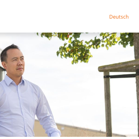
Deutsch