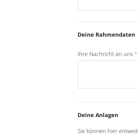
Deine Rahmendaten
Ihre Nachricht an uns
*
Deine Anlagen
Sie können hier entwe