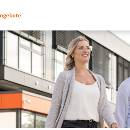
angebote