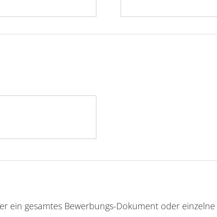
der ein gesamtes Bewerbungs-Dokument oder einzeln