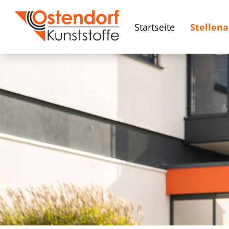
Startseite
Stellen