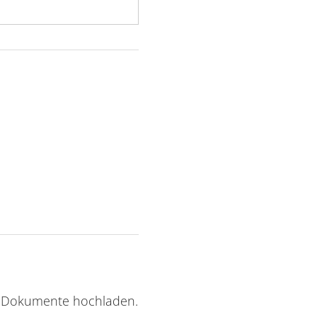
e Dokumente hochladen.