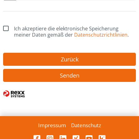
Ich akzeptiere die elektronische Speicherung
meiner Daten gemäß der
Datenschutzrichtlinien
.
Zurück
Senden
Impressum
Datenschutz