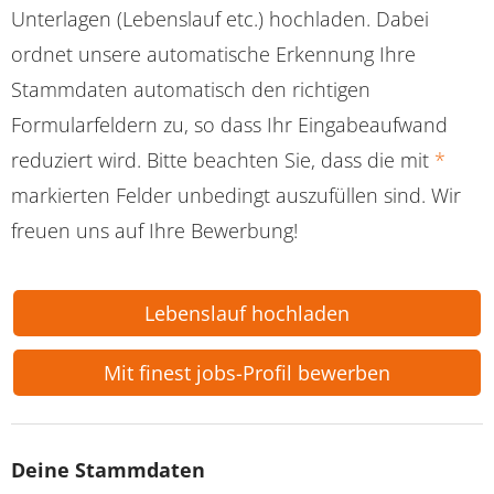
Unterlagen (Lebenslauf etc.) hochladen. Dabei
ordnet unsere automatische Erkennung Ihre
Stammdaten automatisch den richtigen
Formularfeldern zu, so dass Ihr Eingabeaufwand
reduziert wird. Bitte beachten Sie, dass die mit
*
markierten Felder unbedingt auszufüllen sind. Wir
freuen uns auf Ihre Bewerbung!
Lebenslauf hochladen
Mit finest jobs-Profil bewerben
Deine Stammdaten