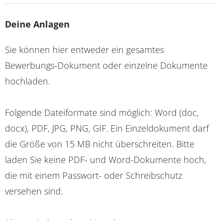
Deine Anlagen
Sie können hier entweder ein gesamtes
Bewerbungs-Dokument oder einzelne Dokumente
hochladen.
Folgende Dateiformate sind möglich: Word (doc,
docx), PDF, JPG, PNG, GIF. Ein Einzeldokument darf
die Größe von 15 MB nicht überschreiten. Bitte
laden Sie keine PDF- und Word-Dokumente hoch,
die mit einem Passwort- oder Schreibschutz
versehen sind.