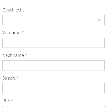
Geschlecht
---
Vorname
*
Nachname
*
Straße
*
PLZ
*