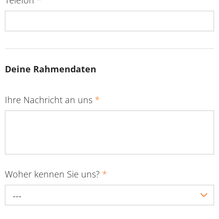
Deine Rahmendaten
Ihre Nachricht an uns
*
Woher kennen Sie uns?
*
---