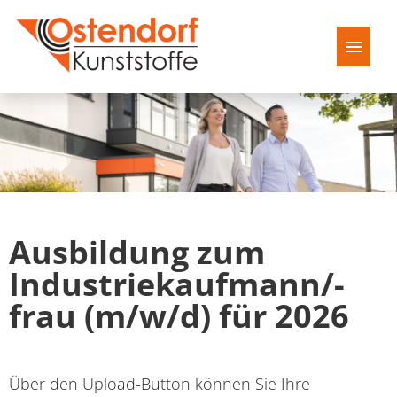
Deutsch
Startseite
Stellenangebote
Ausbildung zum
Industriekaufmann/-
frau (m/w/d) für 2026
Über den Upload-Button können Sie Ihre